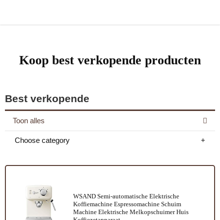
Koop best verkopende producten
Best verkopende
Toon alles
Choose category
WSAND Semi-automatische Elektrische
Koffiemachine Espressomachine Schuim
Machine Elektrische Melkopschuimer Huis
Koffiezetapparaat