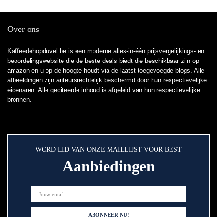
Over ons
Kaffeedehopduvel.be is een moderne alles-in-één prijsvergelijkings- en
beoordelingswebsite die de beste deals biedt die beschikbaar zijn op
amazon en u op de hoogte houdt via de laatst toegevoegde blogs. Alle
afbeeldingen zijn auteursrechtelijk beschermd door hun respectievelijke
eigenaren. Alle geciteerde inhoud is afgeleid van hun respectievelijke
bronnen.
WORD LID VAN ONZE MAILLIJST VOOR BEST
Aanbiedingen