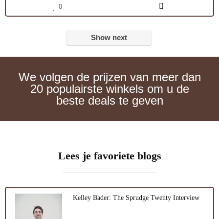
0
Show next
We volgen de prijzen van meer dan
20 populairste winkels om u de
beste deals te geven
Lees je favoriete blogs
Kelley Bader: The Sprudge Twenty Interview