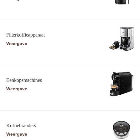
Filterkoffieapparaat
Weergave
Eenkopsmachines
Weergave
Koffiebranders
Weergave