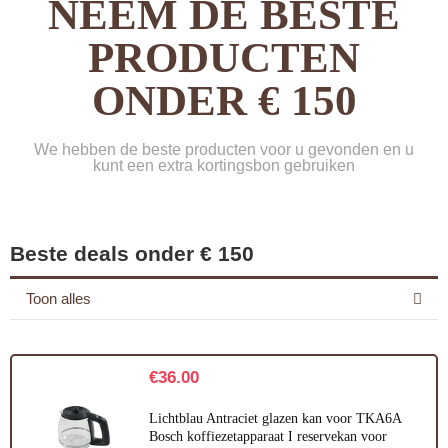
NEEM DE BESTE
PRODUCTEN
ONDER € 150
We hebben de beste producten voor u gevonden en u
kunt een extra kortingsbon gebruiken
Beste deals onder € 150
Toon alles
€
36.00
Lichtblau Antraciet glazen kan voor TKA6A
Bosch koffiezetapparaat I reservekan voor