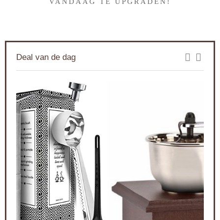
VANDAAG TE UPGRADEN!
Deal van de dag