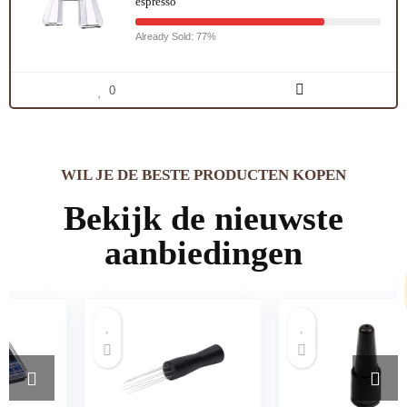
espresso
Already Sold: 77%
0
WIL JE DE BESTE PRODUCTEN KOPEN
Bekijk de nieuwste
aanbiedingen