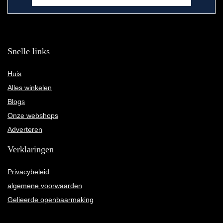
Snelle links
Huis
Alles winkelen
Blogs
Onze webshops
Adverteren
Verklaringen
Privacybeleid
algemene voorwaarden
Gelieerde openbaarmaking