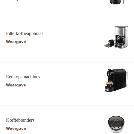
Filterkoffieapparaat
Weergave
Eenkopsmachines
Weergave
Koffiebranders
Weergave