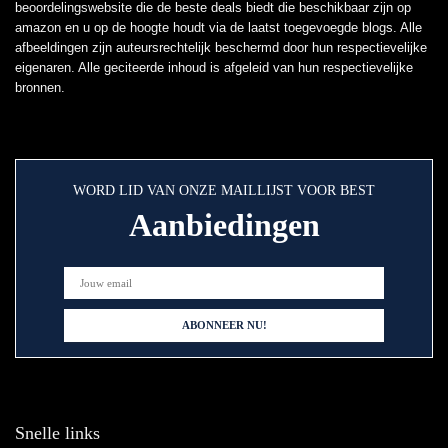
beoordelingswebsite die de beste deals biedt die beschikbaar zijn op
amazon en u op de hoogte houdt via de laatst toegevoegde blogs. Alle
afbeeldingen zijn auteursrechtelijk beschermd door hun respectievelijke
eigenaren. Alle geciteerde inhoud is afgeleid van hun respectievelijke
bronnen.
WORD LID VAN ONZE MAILLIJST VOOR BEST
Aanbiedingen
Snelle links