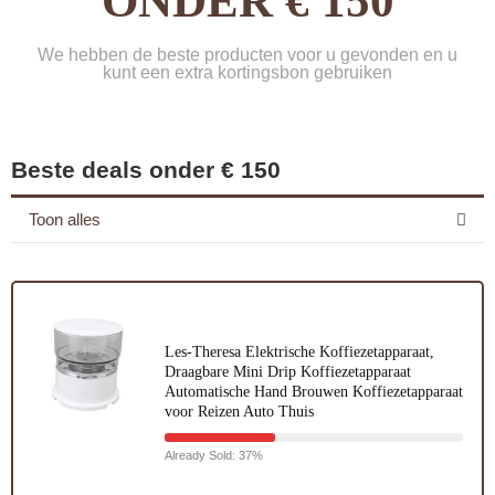
ONDER € 150
We hebben de beste producten voor u gevonden en u
kunt een extra kortingsbon gebruiken
Beste deals onder € 150
Toon alles
Les-Theresa Elektrische Koffiezetapparaat,
Draagbare Mini Drip Koffiezetapparaat
Automatische Hand Brouwen Koffiezetapparaat
voor Reizen Auto Thuis
Already Sold: 37%