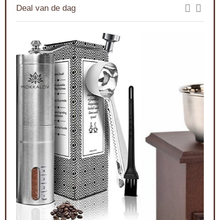
Deal van de dag