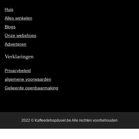
Huis
Alles winkelen
Blogs
Onze webshops
Adverteren
Verklaringen
Privacybeleid
algemene voorwaarden
Gelieerde openbaarmaking
2022 © Kaffeedehopduvel.be Alle rechten voorbehouden