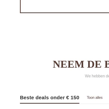
NEEM DE 
We hebben de 
Beste deals onder € 150
Toon alles