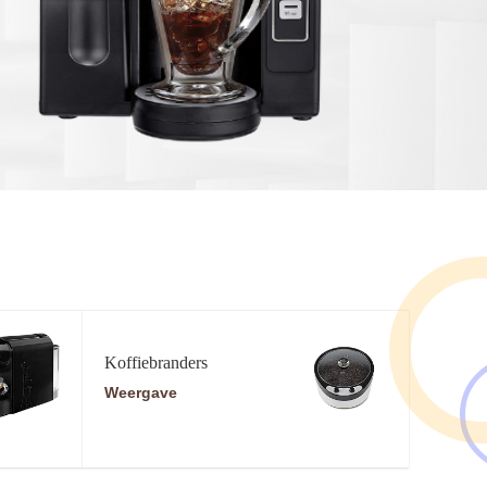
Koffiebranders
Weergave