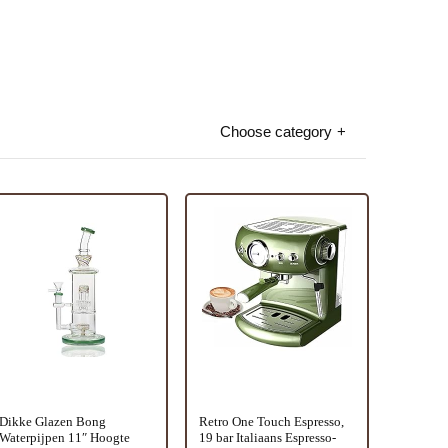
Choose category
Dikke Glazen Bong
Retro One Touch Espresso,
Waterpijpen 11″ Hoogte
19 bar Italiaans Espresso-