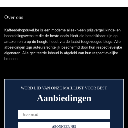
Over ons
Kaffeedehopduvel.be is een moderne alles-in-één prijsvergelijkings- en
beoordelingswebsite die de beste deals biedt die beschikbaar zijn op
amazon en u op de hoogte houdt via de laatst toegevoegde blogs. Alle
afbeeldingen zijn auteursrechtelijk beschermd door hun respectievelijke
eigenaren. Alle geciteerde inhoud is afgeleid van hun respectievelijke
bronnen.
WORD LID VAN ONZE MAILLIJST VOOR BEST
Aanbiedingen