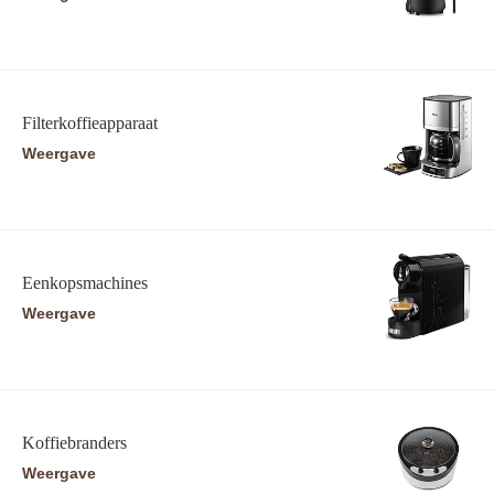
Filterkoffieapparaat
Weergave
Eenkopsmachines
Weergave
Koffiebranders
Weergave